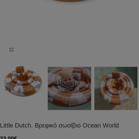
Click to enlarge
Little Dutch. Βρεφικό σωσίβιο Ocean World
23,00
€