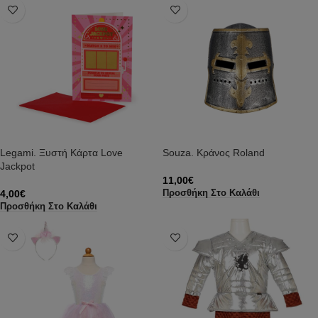
Legami. Ξυστή Κάρτα Love
Souza. Κράνος Roland
Jackpot
11,00
€
4,00
€
Προσθήκη Στο Καλάθι
Προσθήκη Στο Καλάθι