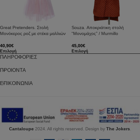
Great Pretenders. Στολή
Souza. Αποκριάτικη στολή
Μονόκερος ροζ με στέκα μαλλιών
“Μονομάχος” / Murmillo
40,90
€
45,00
€
Επιλογή
Επιλογή
ΠΛΗΡΟΦΟΡΙΕΣ
ΠΡΟΙΟΝΤΑ
ΕΠΙΚΟΙΝΩΝΙΑ
Cantaloupe
2024. All rights reserved. Design by
The Jokers
.