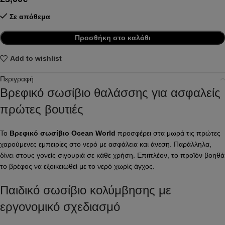
Σε απόθεμα
Προσθήκη στο καλάθι
Add to wishlist
Περιγραφή
Βρεφικό σωσίβιο θαλάσσης για ασφαλείς
πρώτες βουτιές
Το
Βρεφικό σωσίβιο Ocean World
προσφέρει στα μωρά τις πρώτες
χαρούμενες εμπειρίες στο νερό με ασφάλεια και άνεση. Παράλληλα,
δίνει στους γονείς σιγουριά σε κάθε χρήση. Επιπλέον, το προϊόν βοηθά
το βρέφος να εξοικειωθεί με το νερό χωρίς άγχος.
Παιδικό σωσίβιο κολύμβησης με
εργονομικό σχεδιασμό