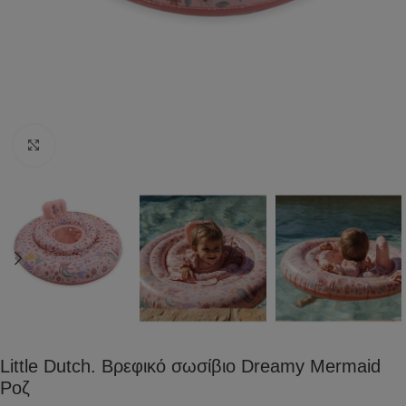
Click to enlarge
Little Dutch. Βρεφικό σωσίβιο Dreamy Mermaid
Ροζ