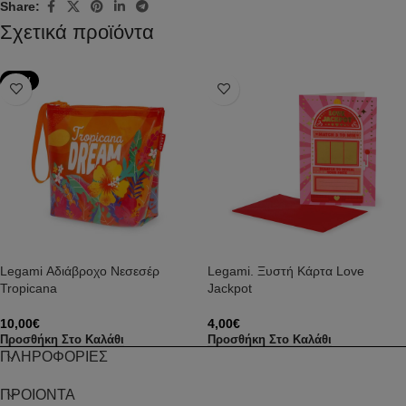
Share:
Σχετικά προϊόντα
NEW
Legami Αδιάβροχο Νεσεσέρ
Legami. Ξυστή Κάρτα Love
Tropicana
Jackpot
10,00
€
4,00
€
Προσθήκη Στο Καλάθι
Προσθήκη Στο Καλάθι
ΠΛΗΡΟΦΟΡΙΕΣ
ΠΡΟΙΟΝΤΑ