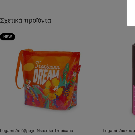
Σχετικά προϊόντα
NEW
Legami Αδιάβροχο Νεσεσέρ Tropicana
Legami. Διακοσμ