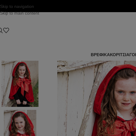
Skip to navigation
Skip to main content
ΒΡΕΦΙΚΑ
ΚΟΡΙΤΣΙ
ΑΓΟ